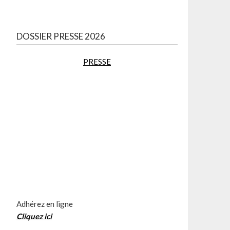
DOSSIER PRESSE 2026
PRESSE
Adhérez en ligne
Cliquez
ici