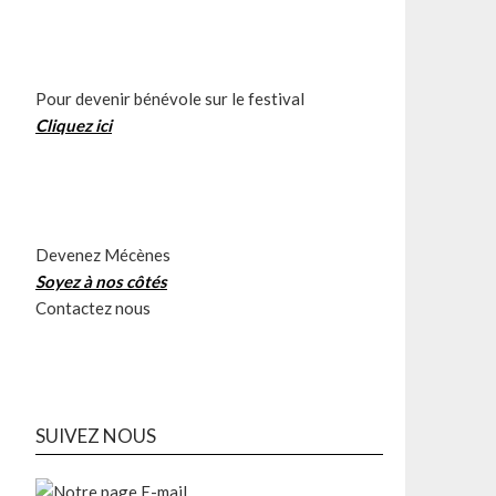
Pour devenir bénévole sur le festival
Cliquez ici
Devenez Mécènes
Soyez à nos côtés
Contactez nous
SUIVEZ NOUS