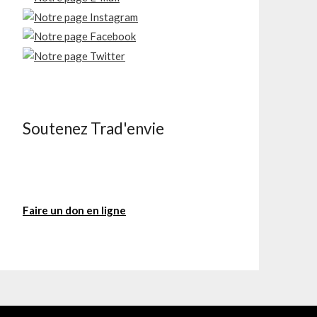
Soutenez Trad'envie
Faire un don en ligne