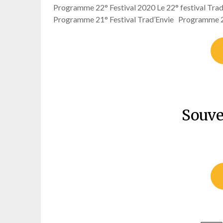
Programme 22° Festival 2020 Le 22° festival Trad’En
Programme 21° Festival Trad’Envie Programme 2
Souve