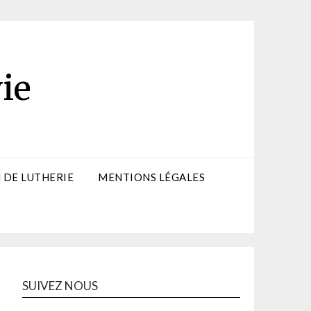
ie
 DE LUTHERIE
MENTIONS LÉGALES
SUIVEZ NOUS