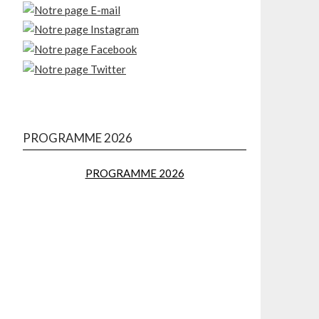
PROGRAMME 2026
PROGRAMME 2026