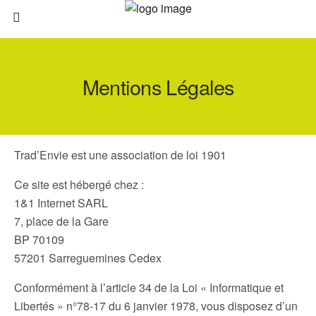
Mentions Légales
Trad’Envie est une association de loi 1901
Ce site est hébergé chez :
1&1 Internet SARL
7, place de la Gare
BP 70109
57201 Sarreguemines Cedex
Conformément à l’article 34 de la Loi « Informatique et
Libertés » n°78-17 du 6 janvier 1978, vous disposez d’un