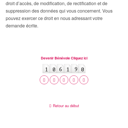
droit d’accès, de modification, de rectification et de
suppression des données qui vous concernent. Vous
pouvez exercer ce droit en nous adressant votre
demande écrite.
Devenir Bénévole Cliquez ici
Retour au début