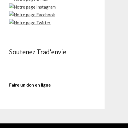
Soutenez Trad'envie
Faire un don en ligne