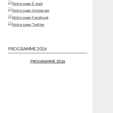
PROGRAMME 2026
PROGRAMME 2026