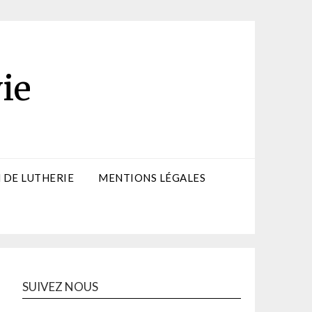
ie
 DE LUTHERIE
MENTIONS LÉGALES
SUIVEZ NOUS