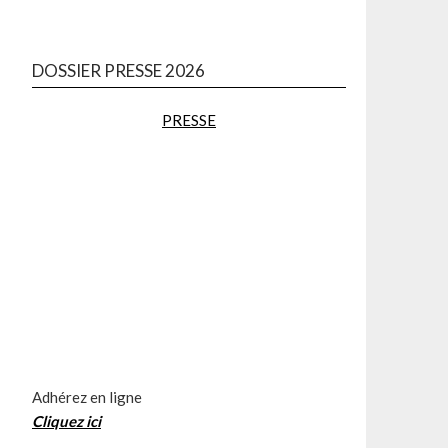
DOSSIER PRESSE 2026
PRESSE
Adhérez en ligne
Cliquez
ici