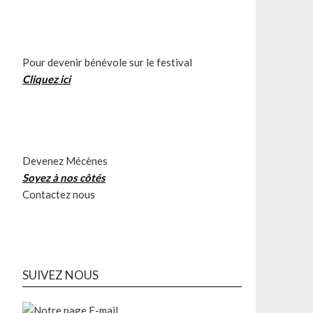
Pour devenir bénévole sur le festival
Cliquez ici
Devenez Mécènes
Soyez à nos côtés
Contactez nous
SUIVEZ NOUS