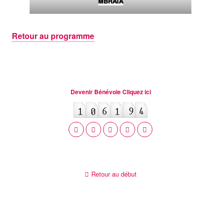
MBRAIA
Retour au programme
Devenir Bénévole Cliquez ici
Retour au début