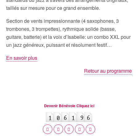
taillés sur mesure pour ce grand ensemble.
Section de vents impressionnante (4 saxophones, 3
trombones, 3 trompettes), rythmique solide (basse,
guitare, batterie) et la voix d’Isabelle: un combo XXL pour
un jazz généreux, puissant et résolument festif…
En savoir plus
Retour au programme
Devenir Bénévole Cliquez ici