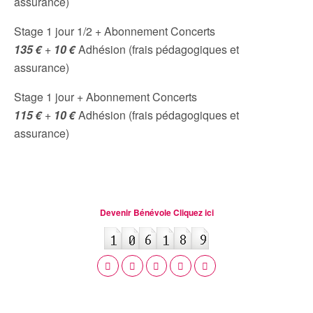
assurance)
Stage 1 jour 1/2 + Abonnement Concerts
135 €
+
10 €
Adhésion (frais pédagogiques et
assurance)
Stage 1 jour + Abonnement Concerts
115 €
+
10 €
Adhésion (frais pédagogiques et
assurance)
Devenir Bénévole Cliquez ici