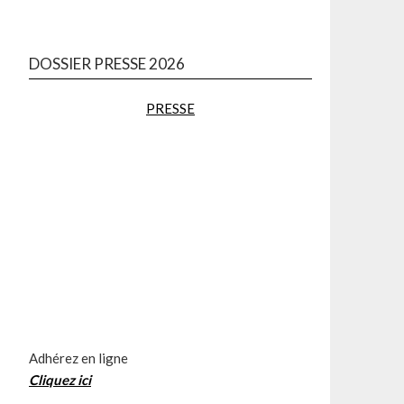
DOSSIER PRESSE 2026
PRESSE
Adhérez en ligne
Cliquez
ici