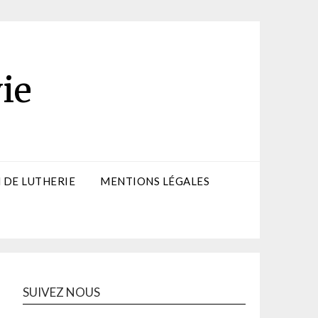
ie
 DE LUTHERIE
MENTIONS LÉGALES
SUIVEZ NOUS