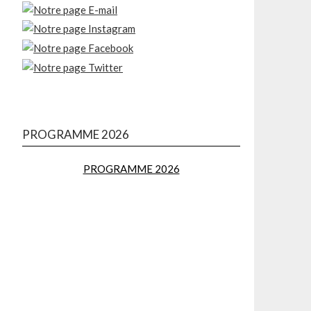
PROGRAMME 2026
PROGRAMME 2026