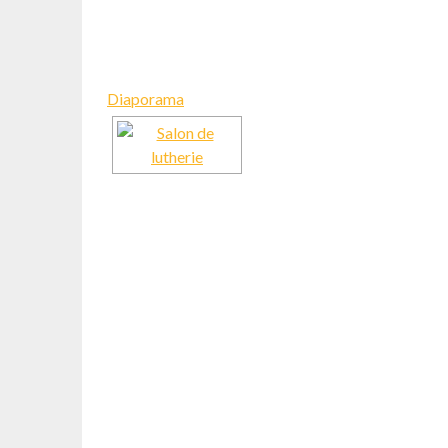
Diaporama