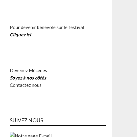
Pour devenir bénévole sur le festival
Cliquez ici
Devenez Mécènes
Soyez à nos côtés
Contactez nous
SUIVEZ NOUS