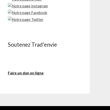
Soutenez Trad'envie
Faire un don en ligne