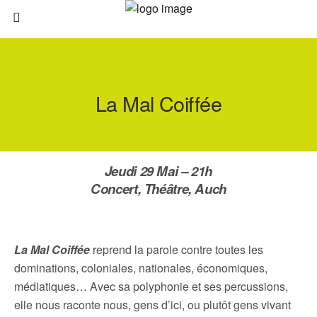
La Mal Coiffée
Jeudi 29 Mai – 21h
Concert
, Théâtre, Auch
La Mal Coiffée
reprend la parole contre toutes les
dominations, coloniales, nationales, économiques,
médiatiques… Avec sa polyphonie et ses percussions,
elle nous raconte nous, gens d’ici, ou plutôt gens vivant