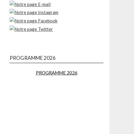
PROGRAMME 2026
PROGRAMME 2026