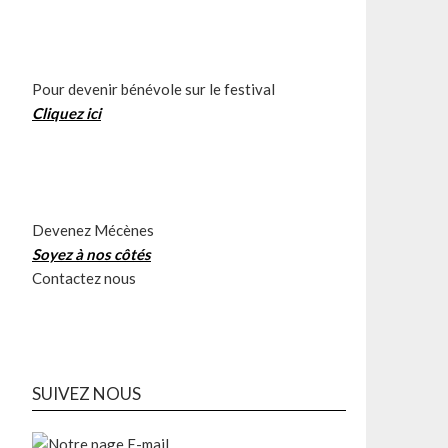
Pour devenir bénévole sur le festival
Cliquez ici
Devenez Mécènes
Soyez à nos côtés
Contactez nous
SUIVEZ NOUS