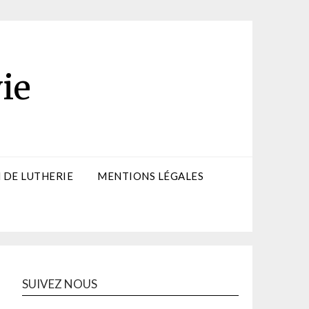
ie
 DE LUTHERIE
MENTIONS LÉGALES
SUIVEZ NOUS