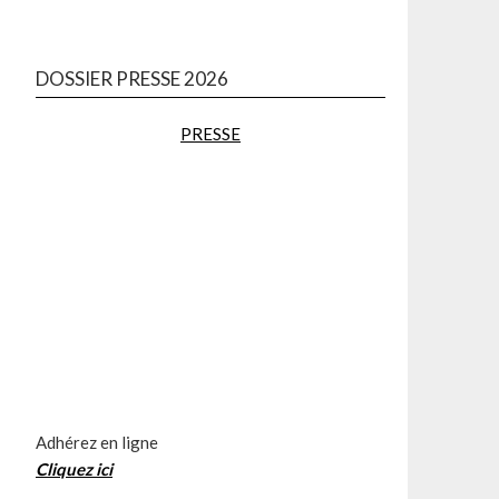
DOSSIER PRESSE 2026
PRESSE
Adhérez en ligne
Cliquez
ici