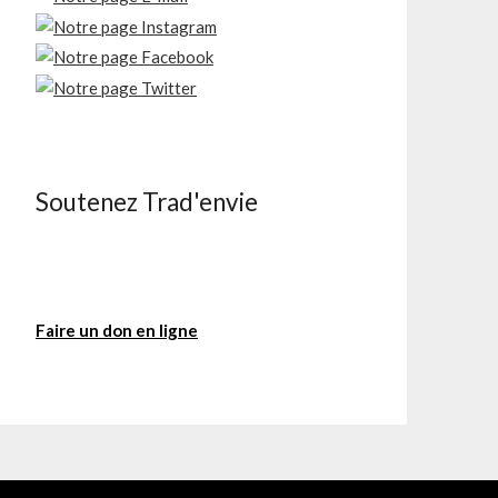
Soutenez Trad'envie
Faire un don en ligne