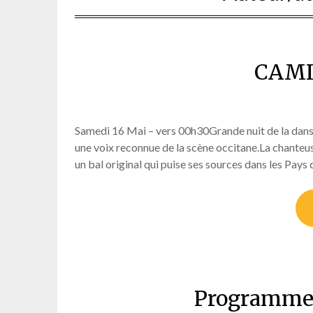
CAMI
Samedi 16 Mai – vers 00h30Grande nuit de la danse
une voix reconnue de la scène occitane.La chanteu
un bal original qui puise ses sources dans les Pay
Programme 