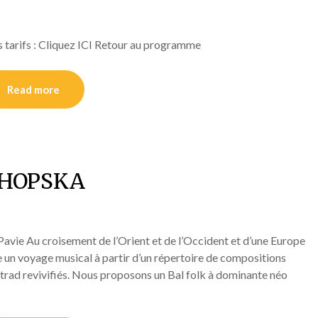
s tarifs : Cliquez ICI Retour au programme
Read more
HOPSKA
Pavie Au croisement de l’Orient et de l’Occident et d’une Europe
 un voyage musical à partir d’un répertoire de compositions
trad revivifiés. Nous proposons un Bal folk à dominante néo