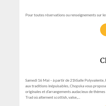
Pour toutes réservations ou renseignements sur le
C
Samedi 16 Mai – à partir de 21hSalle Polyvalente, 
aux traditions inépuisables, Chopska vous propose
originales et d’arrangements audacieux de thèmes 
Trad où alternent scottish, valse,…