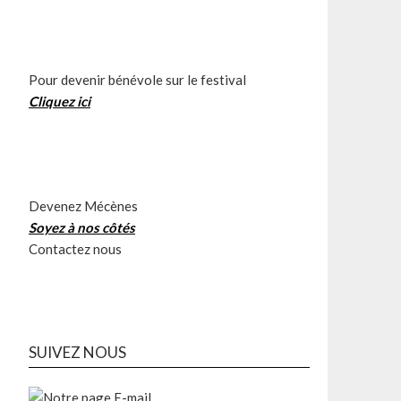
Pour devenir bénévole sur le festival
Cliquez ici
Devenez Mécènes
Soyez à nos côtés
Contactez nous
SUIVEZ NOUS