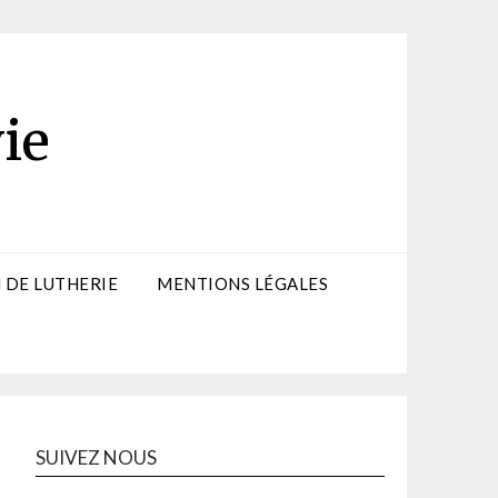
ie
 DE LUTHERIE
MENTIONS LÉGALES
SUIVEZ NOUS