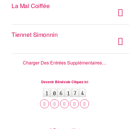
La Mal Coiffée
Tiennet Simonnin
Charger Des Entrées Supplémentaires…
Devenir Bénévole Cliquez ici