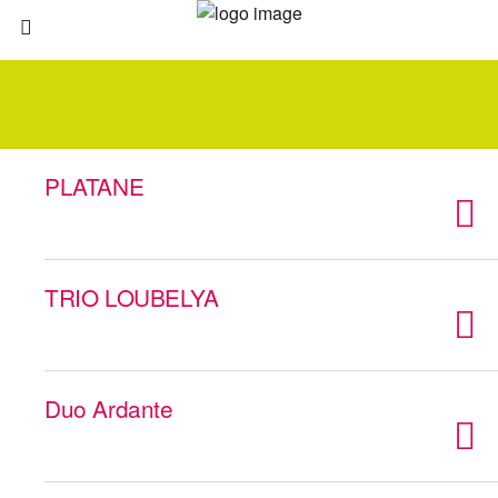
PLATANE
TRIO LOUBELYA
Duo Ardante