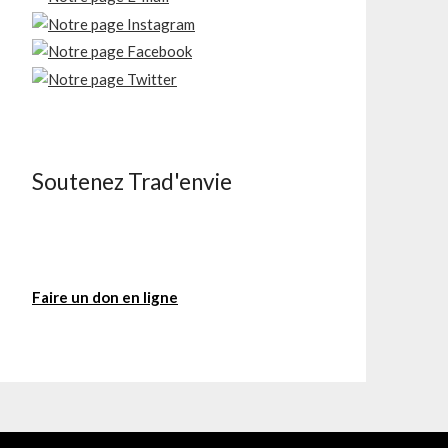
Soutenez Trad'envie
Faire un don en ligne