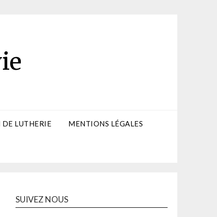
ie
 DE LUTHERIE
MENTIONS LÉGALES
SUIVEZ NOUS