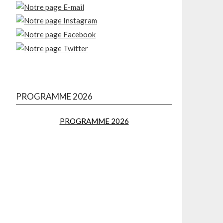
PROGRAMME 2026
PROGRAMME 2026