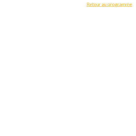
Retour au programme