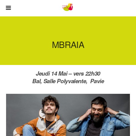
MBRAIA
Jeudi 14 Mai – vers 22h30
Bal, Salle Polyvalente, Pavie