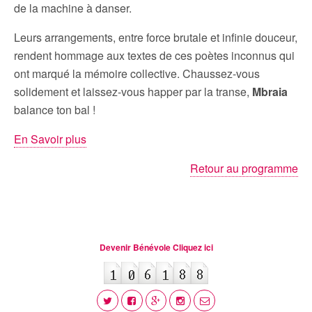
de la machine à danser.
Leurs arrangements, entre force brutale et infinie douceur,
rendent hommage aux textes de ces poètes inconnus qui
ont marqué la mémoire collective. Chaussez-vous
solidement et laissez-vous happer par la transe,
Mbraia
balance ton bal !
En Savoir plus
Retour au programme
Devenir Bénévole Cliquez ici