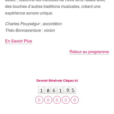
des touches d’autres traditions musicales, créant une
expérience sonore unique.
Charles Pouységur : accordéon
Théo Bonnaventure : violon
En Savoir Plus
Retour au programme
Devenir Bénévole Cliquez ici